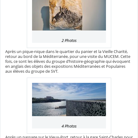
2 Photos
Après un pique-nique dans le quartier du panier et la Vieille Charité,
retour au bord de la Méditerranée, pour une visite du MUCEM. Cette
fois, ce sont les élèves du groupe d’histoire-géographie qui évoquent
en anglais des objets des expositions Méditerranées et Populaires
aux élèves du groupe de SVT.
4 Photos
Après un passage sur le Vieux-Port, retour à la gare Saint-Charles pour