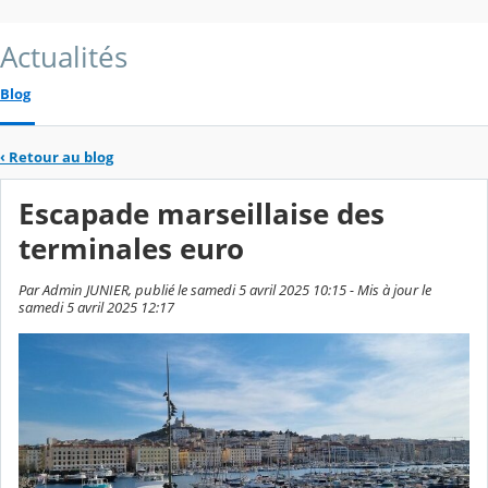
Actualités
Blog
‹
Retour au blog
Escapade marseillaise des
terminales euro
Par Admin JUNIER, publié le samedi 5 avril 2025 10:15 - Mis à jour le
samedi 5 avril 2025 12:17