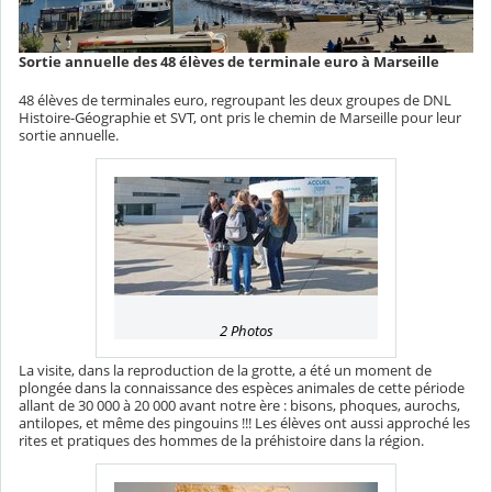
Sortie annuelle des 48 élèves de terminale euro à Marseille
48 élèves de terminales euro, regroupant les deux groupes de DNL
Histoire-Géographie et SVT, ont pris le chemin de Marseille pour leur
sortie annuelle.
2 Photos
La visite, dans la reproduction de la grotte, a été un moment de
plongée dans la connaissance des espèces animales de cette période
allant de 30 000 à 20 000 avant notre ère : bisons, phoques, aurochs,
antilopes, et même des pingouins !!! Les élèves ont aussi approché les
rites et pratiques des hommes de la préhistoire dans la région.