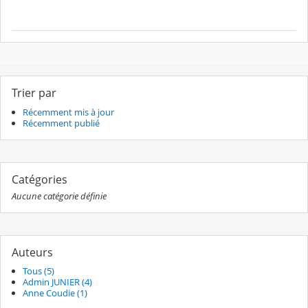
Trier par
Récemment mis à jour
Récemment publié
Catégories
Aucune catégorie définie
Auteurs
Tous (5)
Admin JUNIER (4)
Anne Coudie (1)