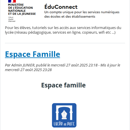
Pour les élèves, tutoriels sur les accès aux services informatiques du
lycée (réseau pédagogique, services en ligne, copieurs, wifi etc ...)
Espace Famille
Par Admin JUNIER, publié le mercredi 27 août 2025 23:18 - Mis à jour le
mercredi 27 août 2025 23:28