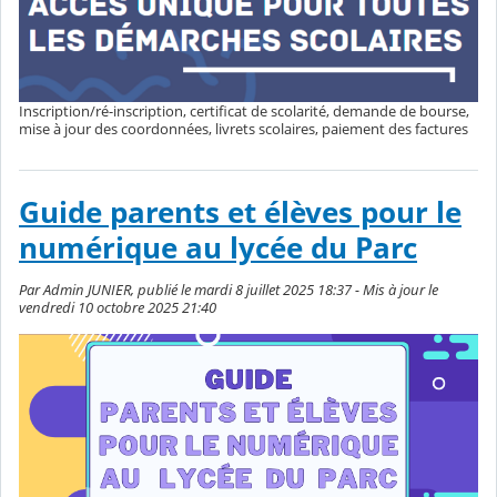
Inscription/ré-inscription, certificat de scolarité, demande de bourse,
mise à jour des coordonnées, livrets scolaires, paiement des factures
Guide parents et élèves pour le
numérique au lycée du Parc
Par Admin JUNIER, publié le mardi 8 juillet 2025 18:37 - Mis à jour le
vendredi 10 octobre 2025 21:40