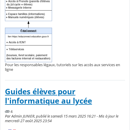
Pour les responsables légaux, tutoriels sur les accès aux services en
ligne
Guides élèves pour
l'informatique au lycée
4
Par Admin JUNIER, publié le samedi 15 mars 2025 16:21 - Mis à jour le
mercredi 27 août 2025 23:54