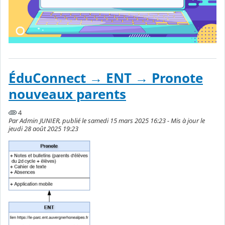
ÉduConnect → ENT → Pronote
nouveaux parents
4
Par Admin JUNIER, publié le samedi 15 mars 2025 16:23 - Mis à jour le
jeudi 28 août 2025 19:23