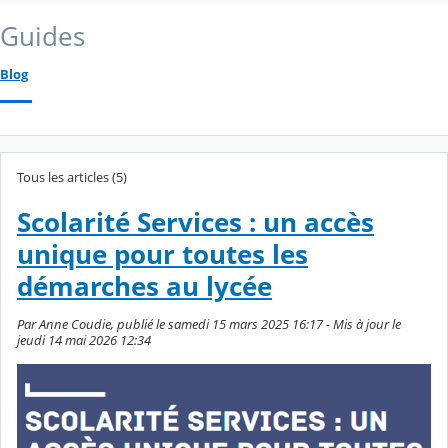
Guides
Blog
Tous les articles (5)
Scolarité Services : un accès
unique pour toutes les
démarches au lycée
Par Anne Coudie, publié le samedi 15 mars 2025 16:17 - Mis à jour le
jeudi 14 mai 2026 12:34