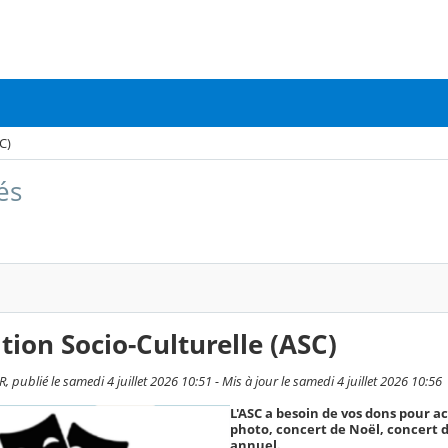
C)
és
tion Socio-Culturelle (ASC)
 publié le samedi 4 juillet 2026 10:51 - Mis à jour le samedi 4 juillet 2026 10:56
L'ASC a besoin de vos dons pour a
photo, concert de Noël, concert d
annuel.