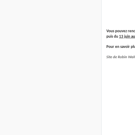
Vous pouvez renc
puis du
13 juin au
Pour en savoir pl
Site de Robin Walt