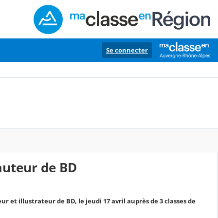
Se connecter
auteur de BD
 et illustrateur de BD, le jeudi 17 avril auprès de 3 classes de