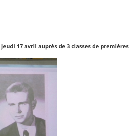
 jeudi 17 avril auprès de 3 classes de premières