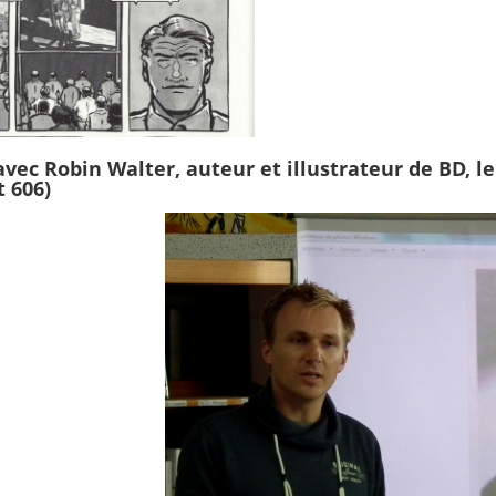
vec Robin Walter, auteur et illustrateur de BD, le
t 606)