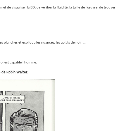
de visualiser la BD, de vérifier la fluidité, la taille de l’œuvre, de trouver
 planches et expliqua les nuances, les aplats de noir ...)
uoi est capable l’homme.
e de Robin Walter.