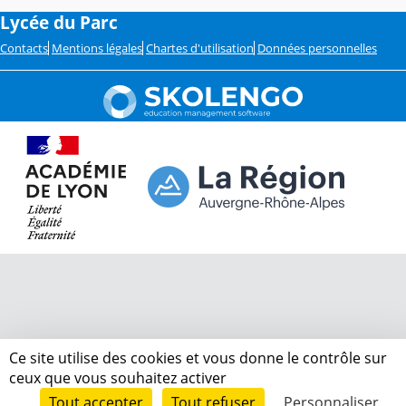
Lycée du Parc
Contacts
Mentions légales
Chartes d'utilisation
Données personnelles
Ce site utilise des cookies et vous donne le contrôle sur
ceux que vous souhaitez activer
Tout accepter
Tout refuser
Personnaliser