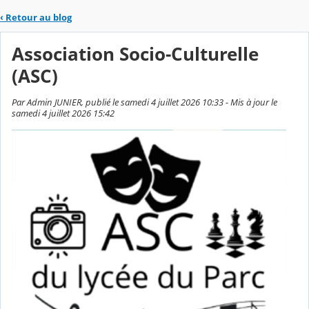
‹
Retour au blog
Association Socio-Culturelle
(ASC)
Par Admin JUNIER, publié le samedi 4 juillet 2026 10:33 - Mis à jour le
samedi 4 juillet 2026 15:42