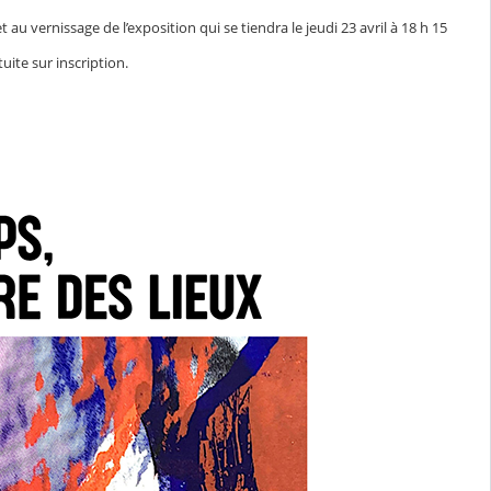
 au vernissage de l’exposition qui se tiendra le jeudi 23 avril à 18 h 15
uite sur inscription.