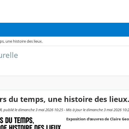
, une histoire des lieux.
urelle
s du temps, une histoire des lieux
, publié le dimanche 3 mai 2026 10:25 - Mis à jour le dimanche 3 mai 2026 10:
Exposition d’œuvres de Claire Geo