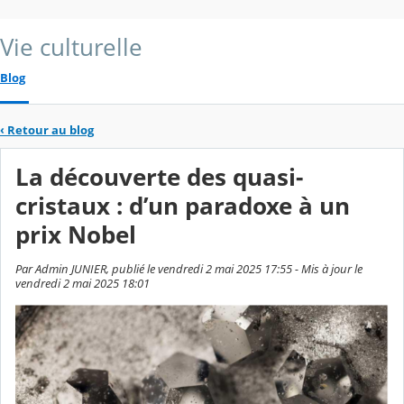
Vie culturelle
Blog
‹
Retour au blog
La découverte des quasi-
cristaux : d’un paradoxe à un
prix Nobel
Par Admin JUNIER, publié le vendredi 2 mai 2025 17:55 - Mis à jour le
vendredi 2 mai 2025 18:01