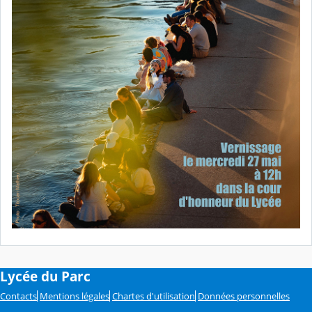
Lycée du Parc
Contacts
Mentions légales
Chartes d'utilisation
Données personnelles