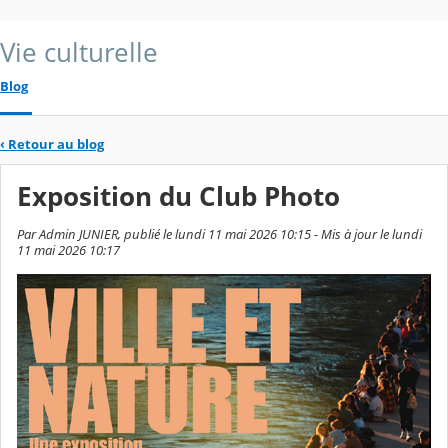
Vie culturelle
Blog
‹
Retour au blog
Exposition du Club Photo
Par Admin JUNIER, publié le lundi 11 mai 2026 10:15 - Mis à jour le lundi
11 mai 2026 10:17