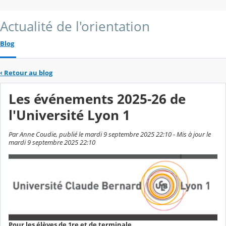
Actualité de l'orientation
Blog
‹
Retour au blog
Les événements 2025-26 de
l'Université Lyon 1
Par Anne Coudie, publié le mardi 9 septembre 2025 22:10 - Mis à jour le
mardi 9 septembre 2025 22:10
Pour les élèves de 1re et de terminale